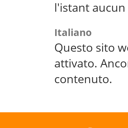
l'istant aucu
Italiano
Questo sito w
attivato. Anco
contenuto.